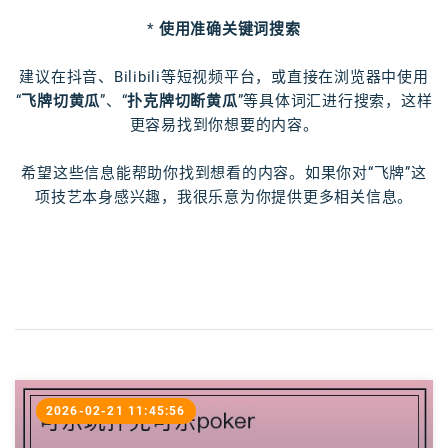
*
使用准确关键词搜索
建议在抖音、Bilibili等短视频平台，或直接在浏览器中使用
“
飞牌切黄瓜
”、“
扑克牌切断黄瓜
”等具体词汇进行搜索，这样
更容易找到你想要的内容。
希望这些信息能帮助你找到想看的内容。如果你对“飞牌”这
项技艺本身感兴趣，我很乐意为你提供更多相关信息。
2026-02-21 11:45:56