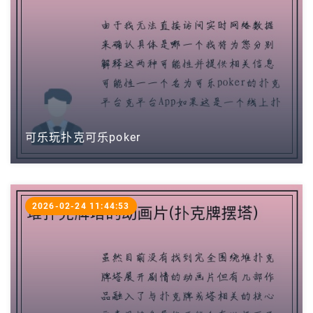
可乐玩扑克可乐poker
2026-02-24 11:44:53