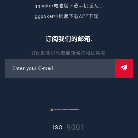
ggpoker电脑版下载手机版入口
ggpoker电脑版下载APP下载
订阅我们的邮箱.
订阅邮箱以获取最新咨询和优惠哦!
Enter your E-mail
9001
ISO