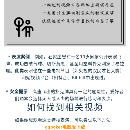
*
表演案例
：例如，石家庄曾有一名13岁男孩公开表演飞
牌，成功击破气球、切断黄瓜，甚至用塑料扑克刺穿了易拉
罐。此类表演也在一些电视节目（如央视的农民才艺大赛）
和短视频平台（如抖音、Bilibili中出现过。
*
安全提示
：高速飞出的扑克牌具有一定的危险性。爱好者
们通常会选择无人或人少的场地进行练习和表演。
如何找到相关视频
如果你想观看这类特技表演，可以尝试以下方法：
ggpoker电脑版下载