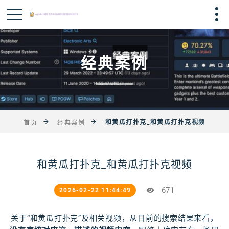
经典案例
和黄瓜打扑克_和黄瓜打扑克视频
首页
经典案例
和黄瓜打扑克_和黄瓜打扑克视频
671
2026-02-22 11:44:49
关于“和黄瓜打扑克”及相关视频，从目前的搜索结果来看，