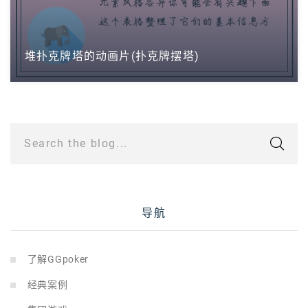
堆扑克牌塔的动画片(扑克牌摆塔)
Search the blog...
导航
了解GGpoker
经典案例