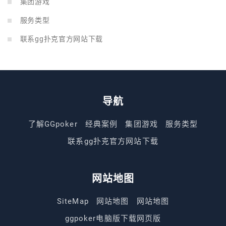
集团游戏
服务类型
联系gg扑克官方网站下载
导航
了解GGpoker
经典案例
集团游戏
服务类型
联系gg扑克官方网站下载
网站地图
SiteMap
网站地图
网站地图
ggpoker电脑版下载网页版