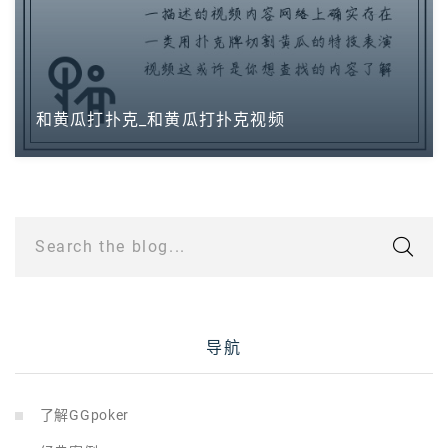
和黄瓜打扑克_和黄瓜打扑克视频
Search the blog...
导航
了解GGpoker