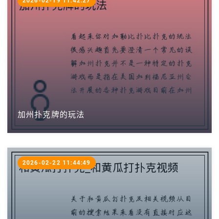
2026-02-19 11:42:27
加州扑克牌的玩法
2026-02-22 11:44:49