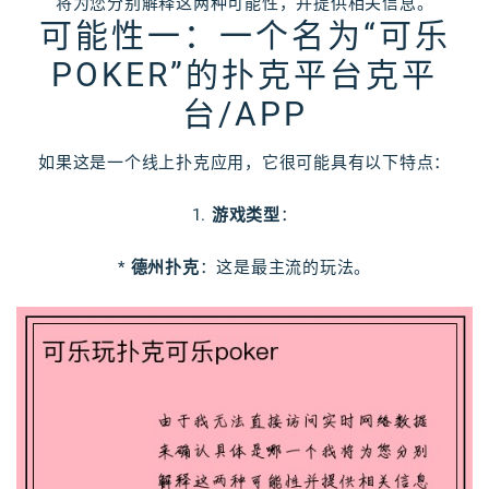
将为您分别解释这两种可能性，并提供相关信息。
可能性一：一个名为“可乐
POKER”的扑克平台克平
台/APP
如果这是一个线上扑克应用，它很可能具有以下特点：
1.
游戏类型
：
*
德州扑克
：这是最主流的玩法。