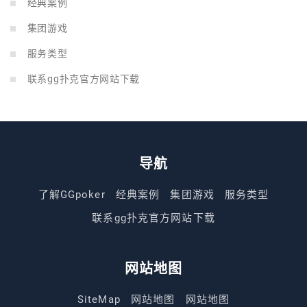
经典案例
集团游戏
服务类型
联系gg扑克官方网站下载
导航
了解GGpoker
经典案例
集团游戏
服务类型
联系gg扑克官方网站下载
网站地图
SiteMap
网站地图
网站地图