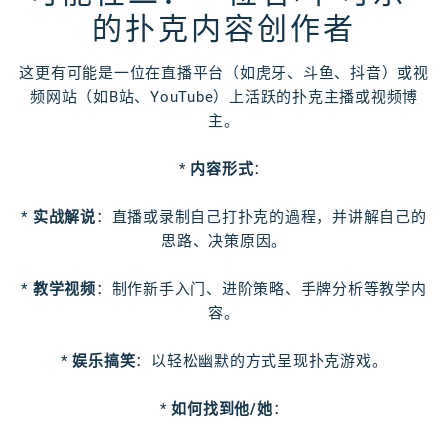
的扑克内容创作者
这更有可能是一位在直播平台（如虎牙、斗鱼、抖音）或视
频网站（如B站、YouTube）上活跃的扑克主播或视频博
主。
*
内容形式
：
*
实战解说
：直播或录制自己打扑克的過程，并讲解自己的
思路、决策原因。
*
教学视频
：制作新手入门、进阶策略、手牌分析等教学内
容。
*
娱乐搞笑
：以轻松幽默的方式呈现扑克游戏。
*
如何找到他/她
：