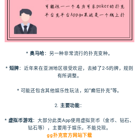
*
奥马哈
：另一种非常流行的扑克变种。
*
短牌
：近年来在亚洲地区很受欢迎，去掉了2-5的牌，规则
有所调整。
* 可能还包含其他娱乐性玩法，如“癫狂扑克”等。
2.
主要功能
：
*
虚拟币游戏
：大部分此类App使用虚拟货币（金币、钻石、
钻石等），主要用于娱乐，不能兑现。
gg扑克官方网站下载