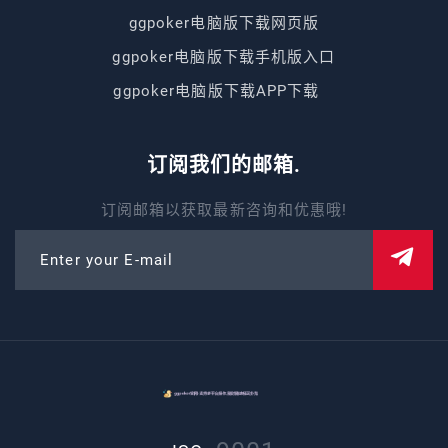
ggpoker电脑版下载网页版
ggpoker电脑版下载手机版入口
ggpoker电脑版下载APP下载
订阅我们的邮箱.
订阅邮箱以获取最新咨询和优惠哦!
Enter your E-mail