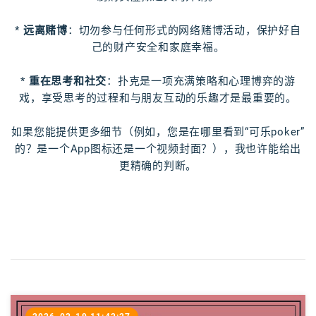
*
远离赌博
：切勿参与任何形式的网络赌博活动，保护好自
己的财产安全和家庭幸福。
*
重在思考和社交
：扑克是一项充满策略和心理博弈的游
戏，享受思考的过程和与朋友互动的乐趣才是最重要的。
如果您能提供更多细节（例如，您是在哪里看到“可乐poker”
的？是一个App图标还是一个视频封面？），我也许能给出
更精确的判断。