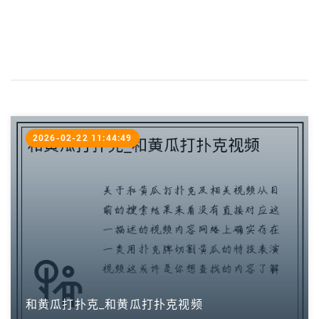
2026-02-22 11:44:49
和黄瓜打扑克_和黄瓜打扑克视频