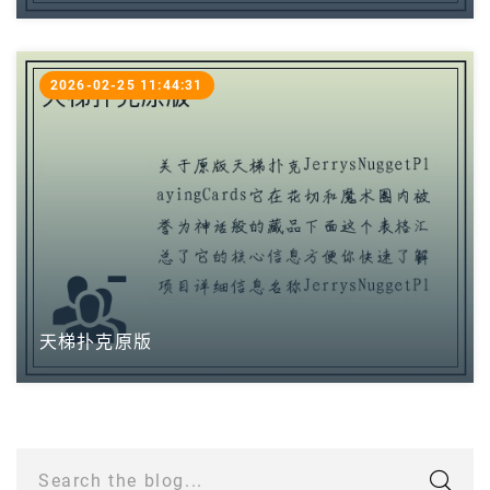
2026-02-25 11:44:31
天梯扑克原版
Search the blog...