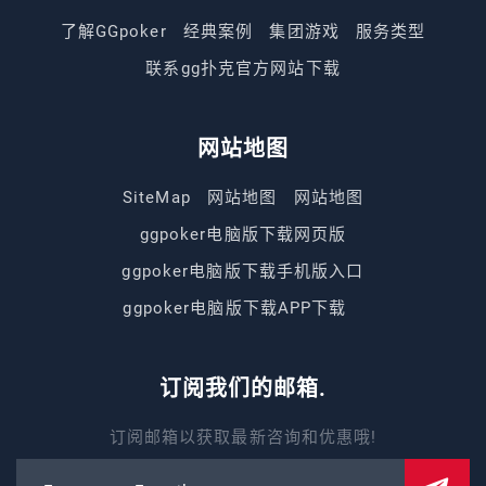
了解GGpoker
经典案例
集团游戏
服务类型
联系gg扑克官方网站下载
网站地图
SiteMap
网站地图
网站地图
ggpoker电脑版下载网页版
ggpoker电脑版下载手机版入口
ggpoker电脑版下载APP下载
订阅我们的邮箱.
订阅邮箱以获取最新咨询和优惠哦!