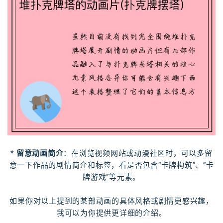
*
留意动画简介
：在浏览视频网站或动漫社区时，可以多留
意一下作品的剧情简介和标签，看是否包含“卡牌构筑”、“卡
牌游戏”等元素。
如果你对以上提到的某部动画的具体风格或剧情更感兴趣，
我可以为你提供更详细的介绍。