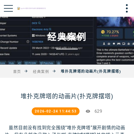
经典案例
堆扑克牌塔的动画片(扑克牌摆塔)
首页
经典案例
堆扑克牌塔的动画片(扑克牌摆塔)
629
2026-02-24 11:44:53
虽然目前没有找到完全围绕“堆扑克牌塔”展开剧情的动画