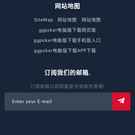
网站地图
SiteMap
网站地图
网站地图
ggpoker电脑版下载网页版
ggpoker电脑版下载手机版入口
ggpoker电脑版下载APP下载
订阅我们的邮箱.
订阅邮箱以获取最新咨询和优惠哦!
Enter your E-mail