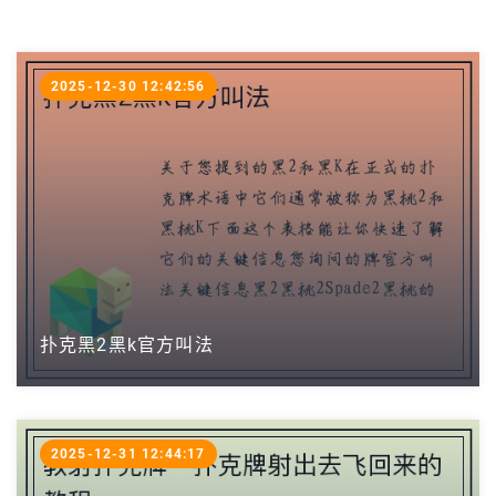
2025-12-30 12:42:56
扑克黑2黑k官方叫法
2025-12-31 12:44:17