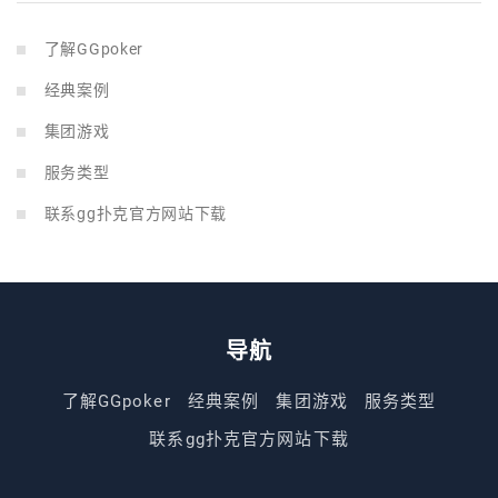
了解GGpoker
经典案例
集团游戏
服务类型
联系gg扑克官方网站下载
导航
了解GGpoker
经典案例
集团游戏
服务类型
联系gg扑克官方网站下载