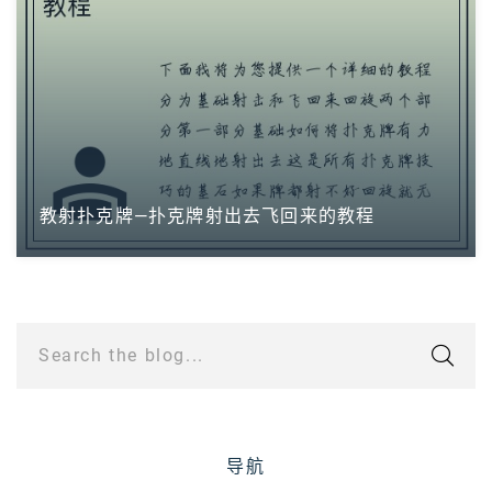
教射扑克牌—扑克牌射出去飞回来的教程
Search the blog...
导航