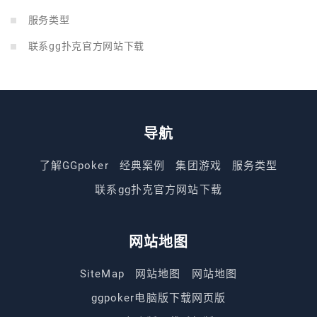
服务类型
联系gg扑克官方网站下载
导航
了解GGpoker
经典案例
集团游戏
服务类型
联系gg扑克官方网站下载
网站地图
SiteMap
网站地图
网站地图
ggpoker电脑版下载网页版