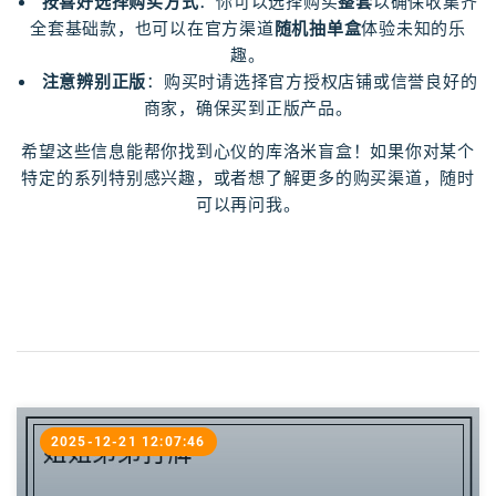
按喜好选择购买方式
：你可以选择购买
整套
以确保收集齐
全套基础款，也可以在官方渠道
随机抽单盒
体验未知的乐
趣。
注意辨别正版
：购买时请选择官方授权店铺或信誉良好的
商家，确保买到正版产品。
希望这些信息能帮你找到心仪的库洛米盲盒！如果你对某个
特定的系列特别感兴趣，或者想了解更多的购买渠道，随时
可以再问我。
2025-12-21 12:07:46