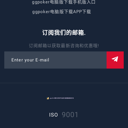
ggpoker电脑版下载手机版入口
ggpoker电脑版下载APP下载
订阅我们的邮箱.
订阅邮箱以获取最新咨询和优惠哦!
Enter your E-mail
9001
ISO