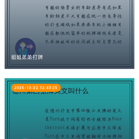
姐姐弟弟打牌
2025-12-22 12:43:25