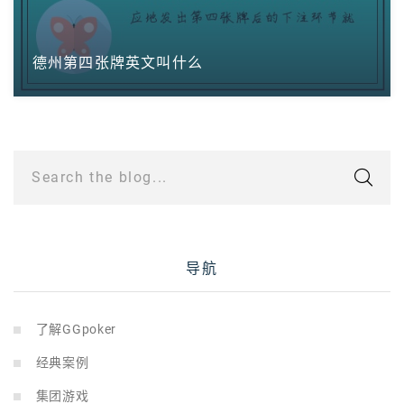
德州第四张牌英文叫什么
Search the blog...
导航
了解GGpoker
经典案例
集团游戏